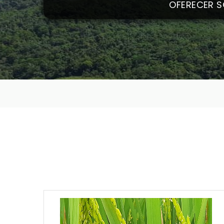
OFERECER S