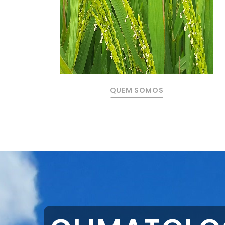
QUEM SOMOS