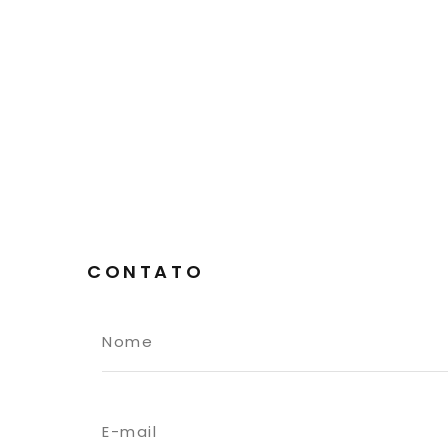
CONTATO