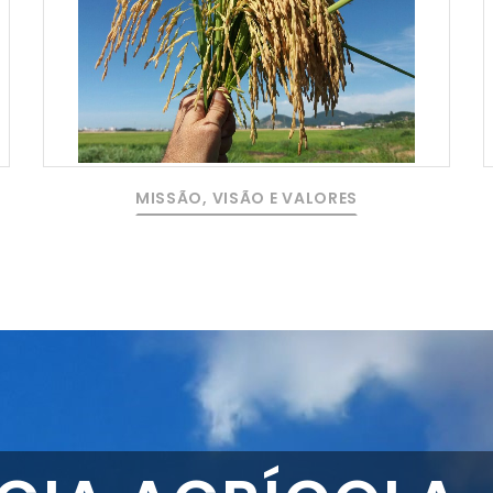
MISSÃO, VISÃO E VALORES