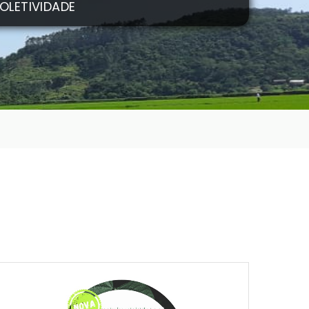
OLETIVIDADE