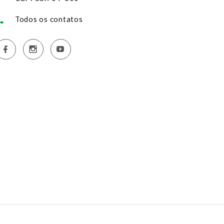
Todos os contatos