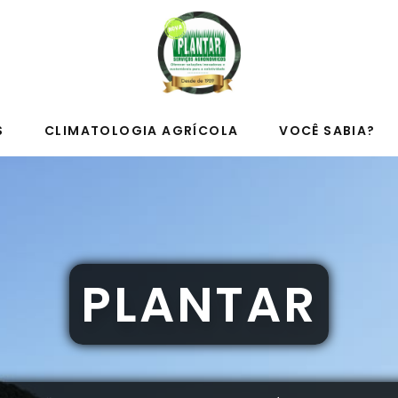
S
CLIMATOLOGIA AGRÍCOLA
VOCÊ SABIA?
PLANTAR