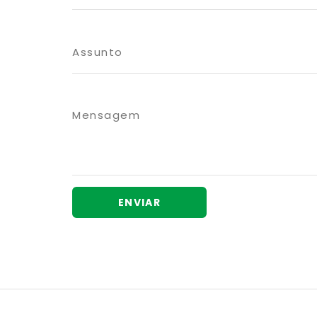
ENVIAR