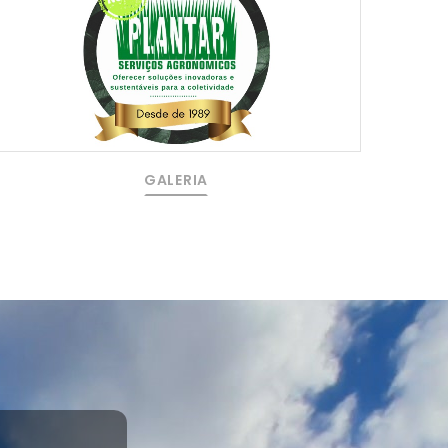
GALERIA