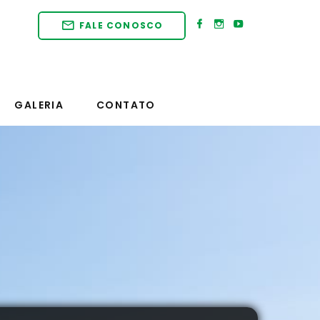
FALE CONOSCO
GALERIA
CONTATO