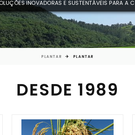
OLUÇÕES INOVADORAS E SUSTENTÁVEIS PARA A C
PLANTAR
PLANTAR
DESDE 1989