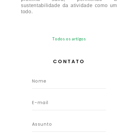
sustentabilidade da atividade como um
todo.
Todos os artigos
CONTATO